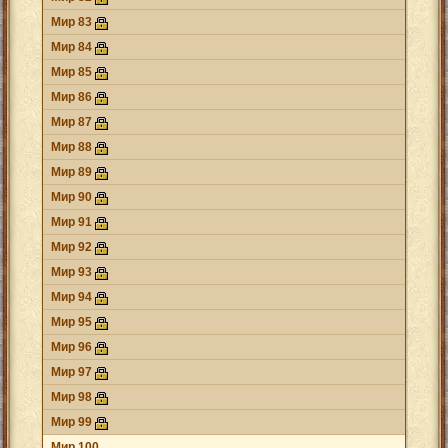
Мир 83
Мир 84
Мир 85
Мир 86
Мир 87
Мир 88
Мир 89
Мир 90
Мир 91
Мир 92
Мир 93
Мир 94
Мир 95
Мир 96
Мир 97
Мир 98
Мир 99
Мир 100