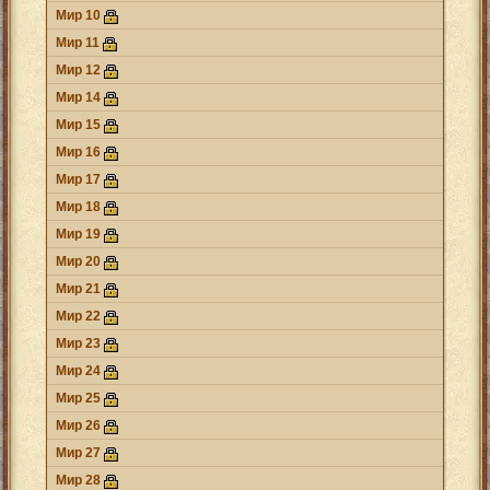
Мир 10
Мир 11
Мир 12
Мир 14
Мир 15
Мир 16
Мир 17
Мир 18
Мир 19
Мир 20
Мир 21
Мир 22
Мир 23
Мир 24
Мир 25
Мир 26
Мир 27
Мир 28