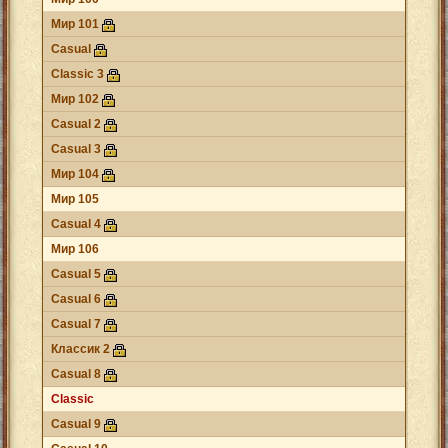
Мир 101
Casual
Classic 3
Мир 102
Casual 2
Casual 3
Мир 104
Мир 105
Casual 4
Мир 106
Casual 5
Casual 6
Casual 7
Классик 2
Casual 8
Classic
Casual 9