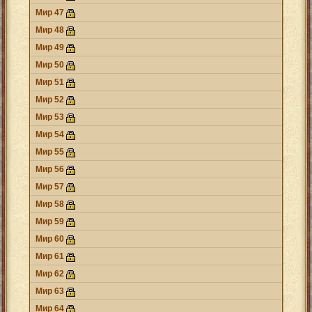
Мир 47
Мир 48
Мир 49
Мир 50
Мир 51
Мир 52
Мир 53
Мир 54
Мир 55
Мир 56
Мир 57
Мир 58
Мир 59
Мир 60
Мир 61
Мир 62
Мир 63
Мир 64