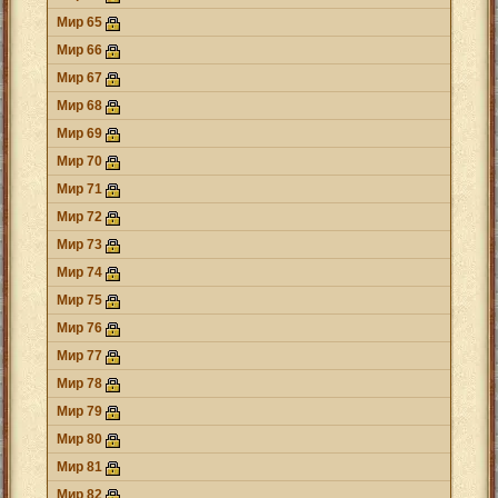
Мир 65
Мир 66
Мир 67
Мир 68
Мир 69
Мир 70
Мир 71
Мир 72
Мир 73
Мир 74
Мир 75
Мир 76
Мир 77
Мир 78
Мир 79
Мир 80
Мир 81
Мир 82