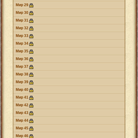
Мир 29
Мир 30
Мир 31
Мир 32
Мир 33
Мир 34
Мир 35
Мир 36
Мир 37
Мир 38
Мир 39
Мир 40
Мир 41
Мир 42
Мир 43
Мир 44
Мир 45
Мир 46